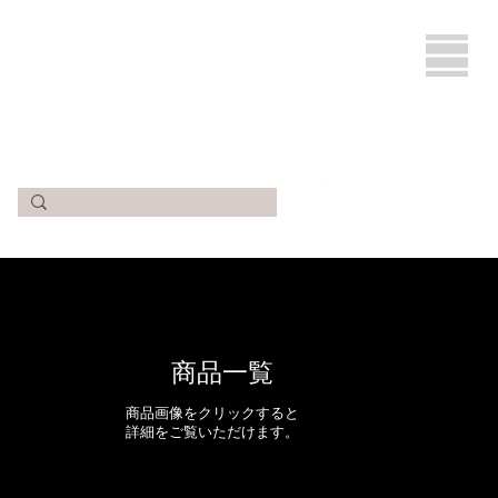
商品一覧
​商品画像をクリックすると
詳細をご覧いただけます。